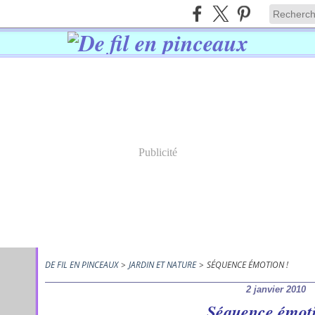
Publicité
DE FIL EN PINCEAUX
>
JARDIN ET NATURE
>
SÉQUENCE ÉMOTION !
2 janvier 2010
Séquence émoti