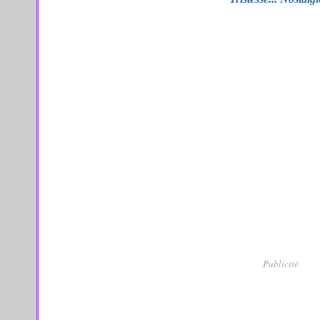
Publicité