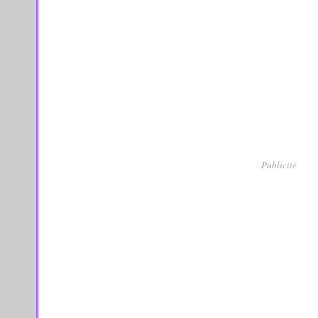
Publicité