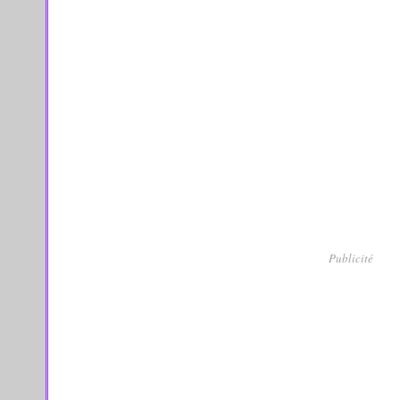
Publicité