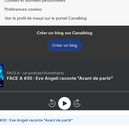
Cookies et données personnelles
Préférences cookies
Voir le profil de masyl sur le portail Canalblog
Créer un blog sur Canalblog
Créer un blog
FACE A - un podcast Purecharts
FACE A #30 : Eve Angeli raconte "Avant de partir"
#30 : Eve Angeli raconte "Avant de partir"