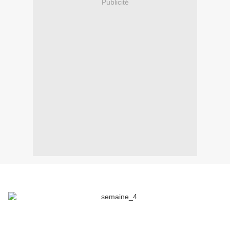
Publicité