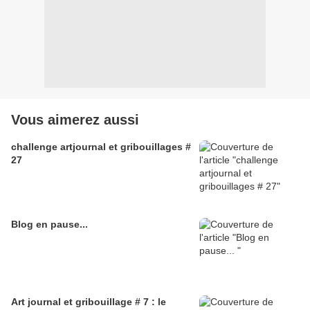
Vous aimerez aussi
challenge artjournal et gribouillages #
27
Blog en pause...
Art journal et gribouillage # 7 : le