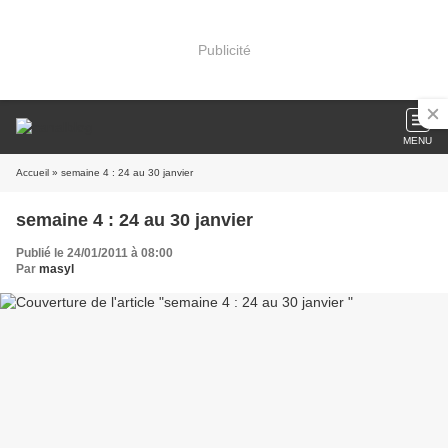
Publicité
MENU
Accueil
» semaine 4 : 24 au 30 janvier
semaine 4 : 24 au 30 janvier
Publié le 24/01/2011 à 08:00
Par
masyl