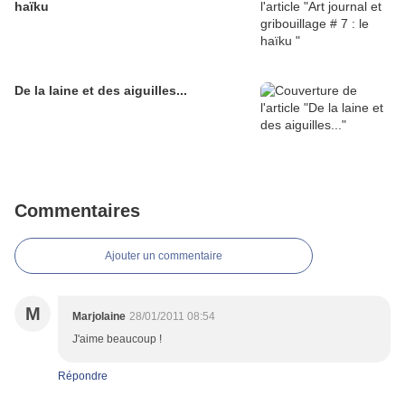
haïku
De la laine et des aiguilles...
Commentaires
Ajouter un commentaire
M
Marjolaine
28/01/2011 08:54
J'aime beaucoup !
Répondre