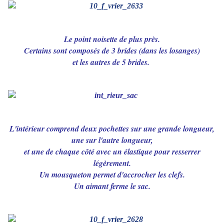
Le point noisette de plus près.
Certains sont composés de 3 brides (dans les losanges)
et les autres de 5 brides.
L'intérieur comprend deux pochettes sur une grande longueur,
une sur l'autre longueur,
et une de chaque côté avec un élastique pour resserrer
légèrement.
Un mousqueton permet d'accrocher les clefs.
Un aimant ferme le sac.