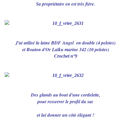
Sa propriétaire en est très fière.
J'ai utilisé la laine BDF Angel en double (4 pelotes)
et Bouton d'Or Laïku marine 342 (10 pelotes)
Crochet n°9
Des glands au bout d'une cordelette,
pour resserrer le profil du sac
et lui donner un côté élégant !