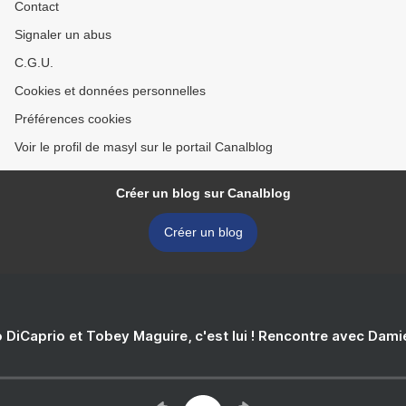
Contact
Signaler un abus
C.G.U.
Cookies et données personnelles
Préférences cookies
Voir le profil de masyl sur le portail Canalblog
Créer un blog sur Canalblog
Créer un blog
 DiCaprio et Tobey Maguire, c'est lui ! Rencontre avec Dam