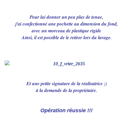
Pour lui donner un peu plus de tenue,
j'ai confectionné une pochette au dimension du fond,
avec un morceau de plastique rigide
Ainsi, il est possible de le retirer lors du lavage.
Et une petite signature de la réalisatrice ;)
à la demande de la propriétaire.
Opération réussie !!!