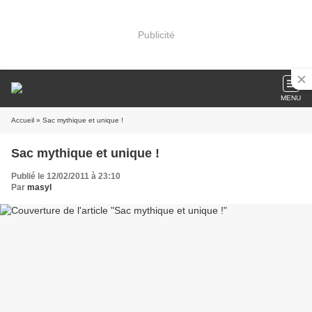
Publicité
MENU
Accueil
» Sac mythique et unique !
Sac mythique et unique !
Publié le 12/02/2011 à 23:10
Par
masyl