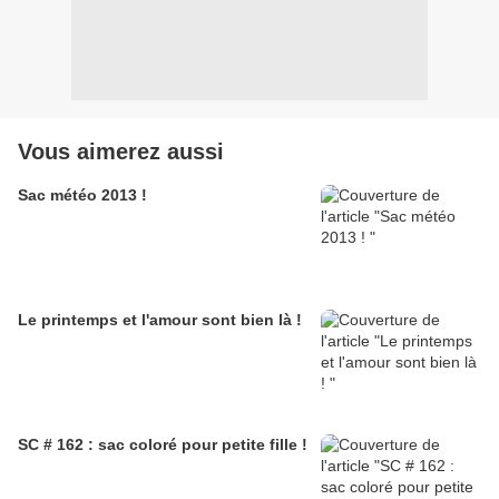
Vous aimerez aussi
Sac météo 2013 !
Le printemps et l'amour sont bien là !
SC # 162 : sac coloré pour petite fille !