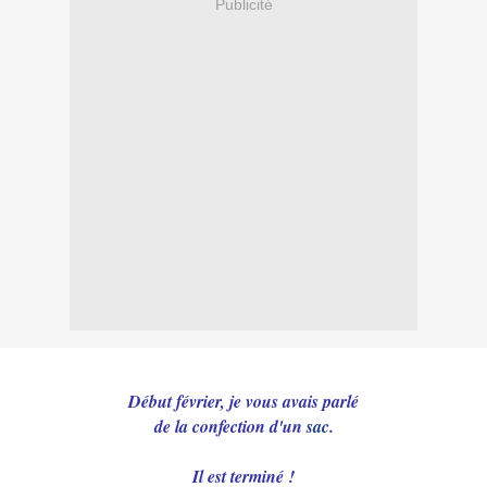
Publicité
Début février, je vous avais parlé
de la confection d'un
sac
.
Il est terminé !