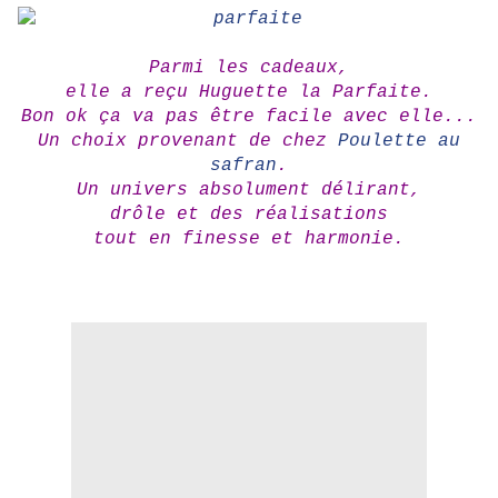
Parmi les cadeaux,
elle a reçu Huguette la Parfaite.
Bon ok ça va pas être facile avec elle...
Un choix provenant de chez
Poulette au
safran
.
Un univers absolument délirant,
drôle et des réalisations
tout en finesse et harmonie.