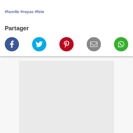
#famille
#repas
#fete
Partager