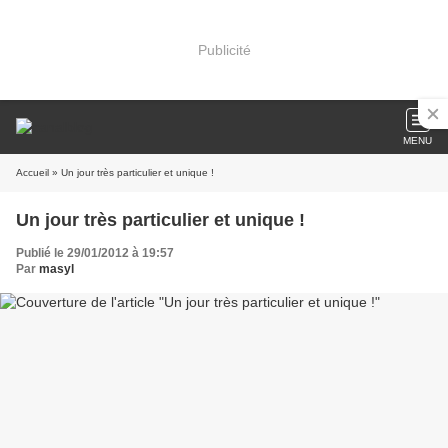
Publicité
MENU
Accueil
» Un jour très particulier et unique !
Un jour très particulier et unique !
Publié le 29/01/2012 à 19:57
Par
masyl