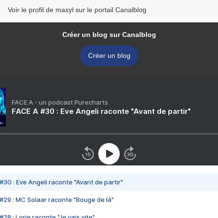
Voir le profil de masyl sur le portail Canalblog
Créer un blog sur Canalblog
Créer un blog
FACE A - un podcast Purecharts
FACE A #30 : Eve Angeli raconte "Avant de partir"
#30 : Eve Angeli raconte "Avant de partir"
#29 : MC Solaar raconte "Bouge de là"
28 : Lorie raconte "Je vais vite"