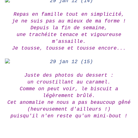
Repas en famille tout en simplicité,
je ne suis pas au mieux de ma forme !
Depuis la fin de semaine,
une trachéite tenace et vigoureuse
m'assaille.
Je tousse, tousse et tousse encore...
Juste des photos du dessert :
un croustillant au caramel.
Comme on peut voir, le biscuit a
légèrement brûlé.
Cet anomalie ne nous a pas beaucoup gêné
(heureusement d'ailleurs !)
puisqu'il n'en reste qu'un mini-bout !