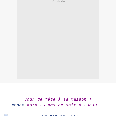
Publicité
Jour de fête à la maison !
Nanao
aura 25 ans ce soir à 23h30...