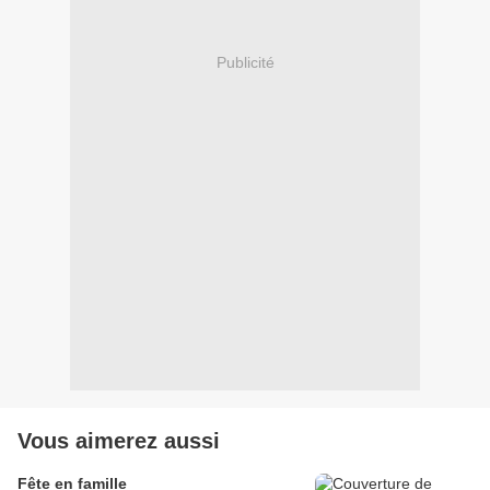
Publicité
Vous aimerez aussi
Fête en famille