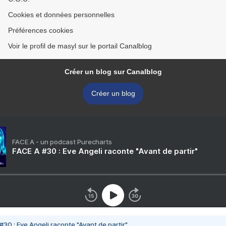
Cookies et données personnelles
Préférences cookies
Voir le profil de masyl sur le portail Canalblog
Créer un blog sur Canalblog
Créer un blog
FACE A - un podcast Purecharts
FACE A #30 : Eve Angeli raconte "Avant de partir"
#30 : Eve Angeli raconte "Avant de partir"