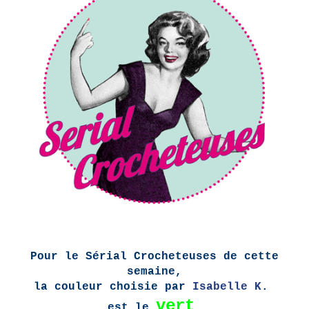
Pour le Sérial Crocheteuses de cette
semaine,
la couleur choisie par
Isabelle K
.
vert
est le
.