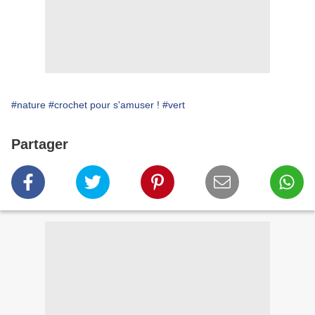
#nature
#crochet pour s'amuser !
#vert
Partager