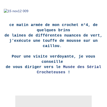
ce matin armée de mon crochet n°4, de
quelques brins
de laines de différentes nuances de vert,
j'exécute une touffe de mousse sur un
caillou.
Pour une visite verdoyante, je vous
conseille
de vous diriger vers le
Musée des Sérial
Crocheteuses
!