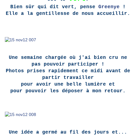
Bien sûr qui dit vert, pense
Greenye
!
Elle a la gentillesse de nous accueillir.
Une semaine chargée où j'ai bien cru ne
pas pouvoir participer !
Photos prises rapidement ce midi avant de
partir travailler
pour avoir une belle lumière et
pour pouvoir les déposer à mon retour.
Une idée a germé au fil des jours et...