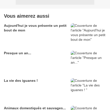
Vous aimerez aussi
Aujourd'hui je vous présente un petit
bout de mon
Presque un an...
La vie des iguanes !
Animaux domestiqués et sauvages...