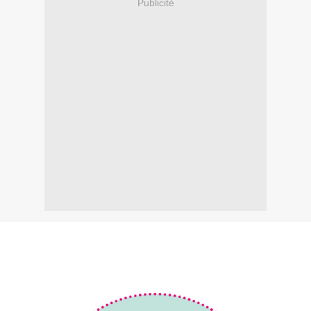
Publicité