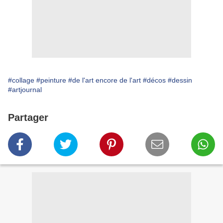
#collage
#peinture
#de l'art encore de l'art
#décos
#dessin
#artjournal
Partager