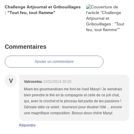
Challenge Artjournal et Gribouillages
: "Tout feu, tout flamme"
Commentaires
Ajouter un commentaire
V
Valroselou
12/11/2014 20:25
Miam tes gourmandises me font de l'oeil Masyl ! Je viendrais
bien prendre le thé en ta compagnie et celle de ce joli chat,
qui, avec le crochet et le pinceau fait partie de tes passions !
Géniale idée ce soleil - tournesol pour illustrer l'été ... encore
une magnifique composition. Bisous doux chère Masyl
Répondre