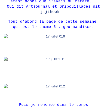
étant
donné que j'avais du retard...
Qui dit Artjournal et Gribouillages dit
jijihook
!
Tout d'abord la page de cette semaine
qui est le thème 6 : gourmandises.
Puis je remonte dans le temps