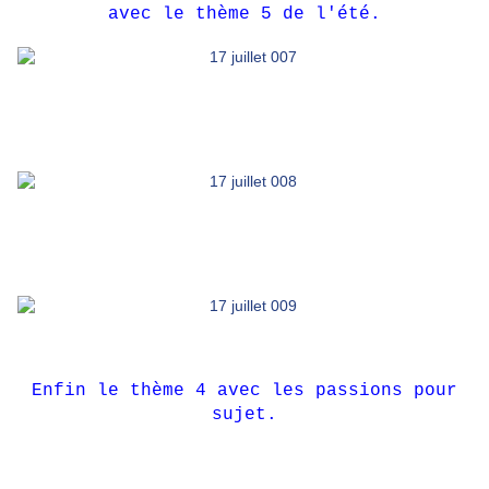
avec le thème 5 de l'été.
Enfin le thème 4 avec les passions pour
sujet.