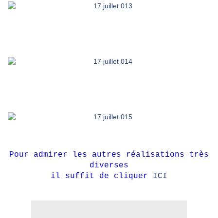
Pour admirer les autres réalisations très
diverses
il suffit de cliquer
ICI