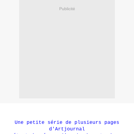
Publicité
Une petite série de plusieurs pages
d'Artjournal