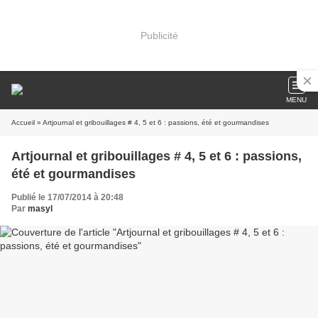
Publicité
MENU
Accueil
» Artjournal et gribouillages # 4, 5 et 6 : passions, été et gourmandises
Artjournal et gribouillages # 4, 5 et 6 : passions,
été et gourmandises
Publié le 17/07/2014 à 20:48
Par
masyl