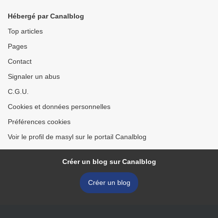
Hébergé par Canalblog
Top articles
Pages
Contact
Signaler un abus
C.G.U.
Cookies et données personnelles
Préférences cookies
Voir le profil de masyl sur le portail Canalblog
Créer un blog sur Canalblog
Créer un blog