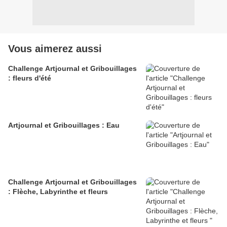
Vous aimerez aussi
Challenge Artjournal et Gribouillages
: fleurs d'été
Artjournal et Gribouillages : Eau
Challenge Artjournal et Gribouillages
: Flèche, Labyrinthe et fleurs