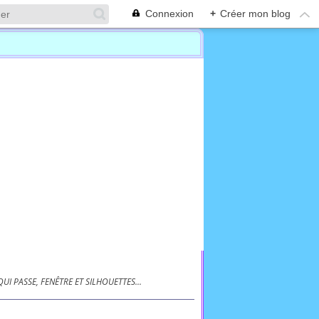
Connexion
+
Créer mon blog
UI PASSE, FENÊTRE ET SILHOUETTES...