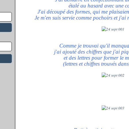
étalé au hasard avec une ca
J'ai découpé des formes, qui me plaisaien
Je m'en suis servie comme pochoirs et j'ai 
Comme je trouvai qu'il manqua
j'ai ajouté des chiffres que j'ai pi
et des lettres pour former le m
(lettres et chiffres trouvés da