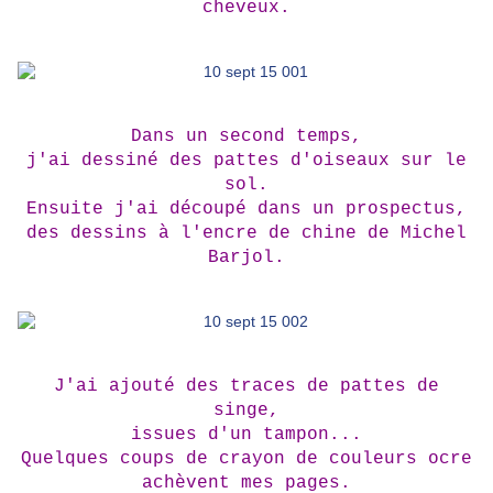
cheveux.
Dans un second temps,
j'ai dessiné des pattes d'oiseaux sur le
sol.
Ensuite j'ai découpé dans un prospectus,
des dessins à l'encre de chine de Michel
Barjol.
J'ai ajouté des traces de pattes de
singe,
issues d'un tampon...
Quelques coups de crayon de couleurs ocre
achèvent mes pages.