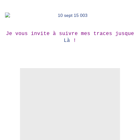
Je vous invite à suivre mes traces jusque
Là
!