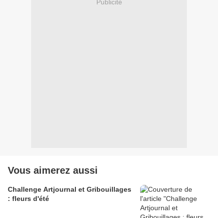
Publicité
Vous aimerez aussi
Challenge Artjournal et Gribouillages
: fleurs d'été