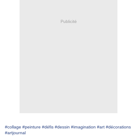
Publicité
#collage
#peinture
#défis
#dessin
#imagination
#art
#décorations
#artjournal