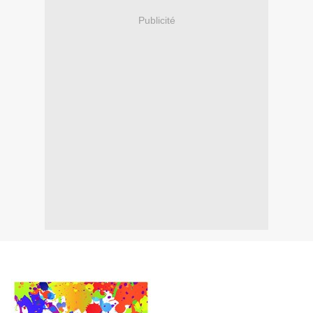
Publicité