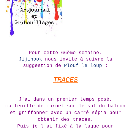
Pour cette 66ème semaine,
Jijihook
nous invite à suivre la
suggestion de
Plouf le loup
:
TRACES
J'ai dans un premier temps posé,
ma feuille de carnet sur le sol du balcon
et griffonner avec un carré sépia pour
obtenir des traces.
Puis je l'ai fixé à la laque pour