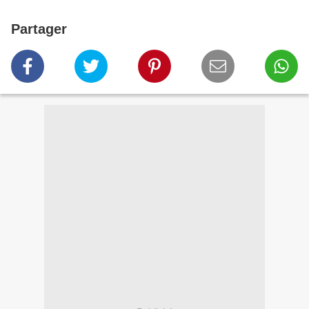
Partager