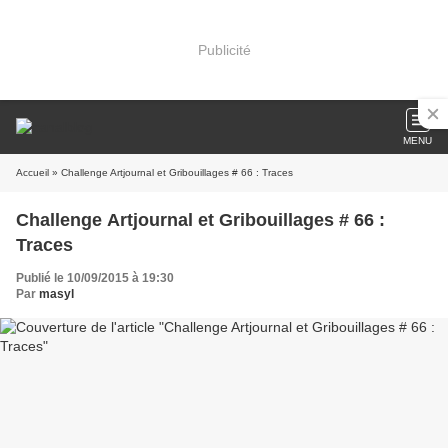
Publicité
MENU
Accueil
» Challenge Artjournal et Gribouillages # 66 : Traces
Challenge Artjournal et Gribouillages # 66 :
Traces
Publié le 10/09/2015 à 19:30
Par
masyl