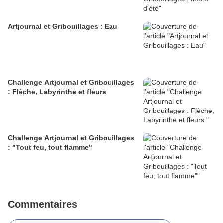
Artjournal et Gribouillages : Eau
Challenge Artjournal et Gribouillages
: Flèche, Labyrinthe et fleurs
Challenge Artjournal et Gribouillages
: "Tout feu, tout flamme"
Commentaires