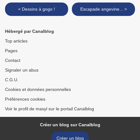
< Dessins à gogo !
Escapade angevine... >
Hébergé par Canalblog
Top articles
Pages
Contact
Signaler un abus
C.G.U.
Cookies et données personnelles
Préférences cookies
Voir le profil de masyl sur le portail Canalblog
Créer un blog sur Canalblog
Créer un blog