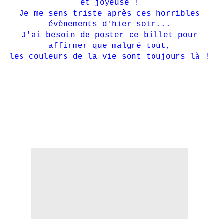
et joyeuse !
Je me sens triste après ces horribles
évènements d'hier soir...
J'ai besoin de poster ce billet pour
affirmer que malgré tout,
les couleurs de la vie sont toujours là !