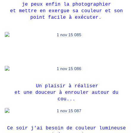
je peux enfin la photographier
et mettre en exergue sa couleur et son
point facile à exécuter.
Un plaisir à réaliser
et une douceur à enrouler autour du
cou...
Ce soir j'ai besoin de couleur lumineuse