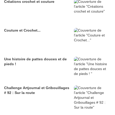
Créations crochet et couture
Couture et Crochet...
Une histoire de pattes douces et de
pieds !
Challenge Artjournal et Gribouillages
# 92 : Sur la route