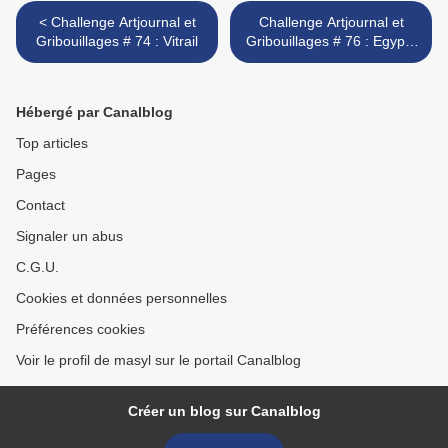
< Challenge Artjournal et
Challenge Artjournal et
Gribouillages # 74 : Vitrail
Gribouillages # 76 : Egypte
>
Hébergé par Canalblog
Top articles
Pages
Contact
Signaler un abus
C.G.U.
Cookies et données personnelles
Préférences cookies
Voir le profil de masyl sur le portail Canalblog
Créer un blog sur Canalblog