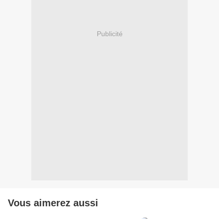
Publicité
Vous aimerez aussi