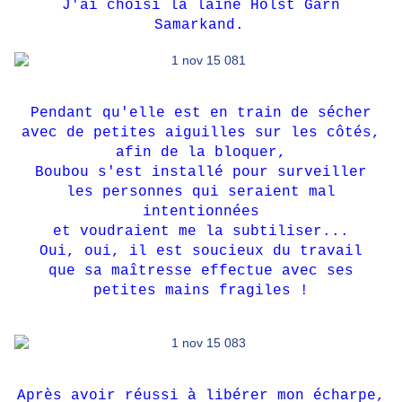
J'ai choisi la laine Holst Garn
Samarkand.
Pendant qu'elle est en train de sécher
avec de petites aiguilles sur les côtés,
afin de la bloquer,
Boubou s'est installé pour surveiller
les personnes qui seraient mal
intentionnées
et voudraient me la subtiliser...
Oui, oui, il est soucieux du travail
que sa maîtresse effectue avec ses
petites mains fragiles !
Après avoir réussi à libérer mon écharpe,