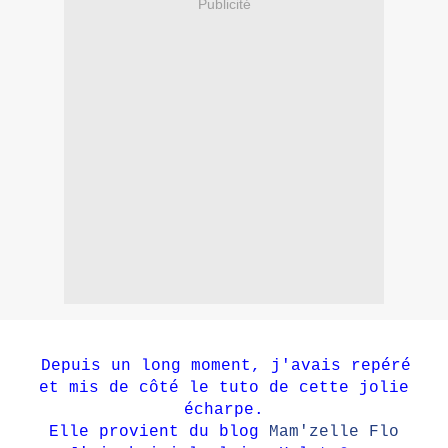
Publicité
Depuis un long moment, j'avais repéré
et mis de côté le tuto de cette jolie
écharpe.
Elle provient du blog
Mam'zelle Flo