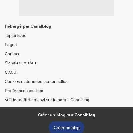
Hébergé par Canalblog
Top articles
Pages
Contact
Signaler un abus
C.G.U.
Cookies et données personnelles
Préférences cookies
Voir le profil de masyl sur le portail Canalblog
Créer un blog sur Canalblog
Créer un blog