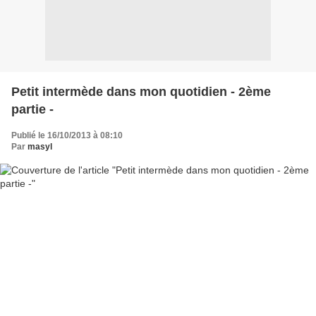
Petit intermède dans mon quotidien - 2ème
partie -
Publié le 16/10/2013 à 08:10
Par
masyl