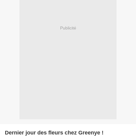
Publicité
Dernier jour des fleurs chez Greenye !