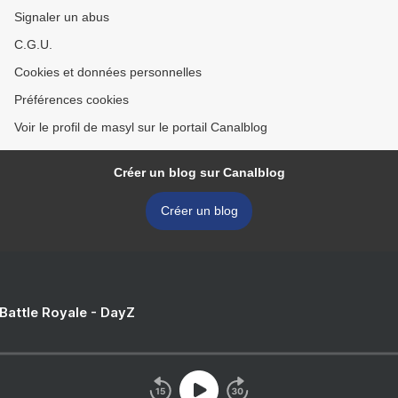
Signaler un abus
C.G.U.
Cookies et données personnelles
Préférences cookies
Voir le profil de masyl sur le portail Canalblog
Créer un blog sur Canalblog
Créer un blog
 Battle Royale - DayZ