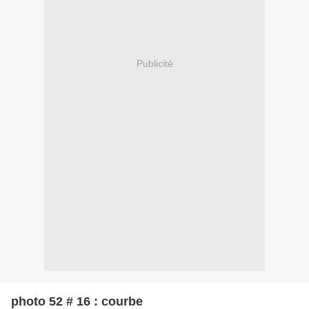
Publicité
photo 52 # 16 : courbe