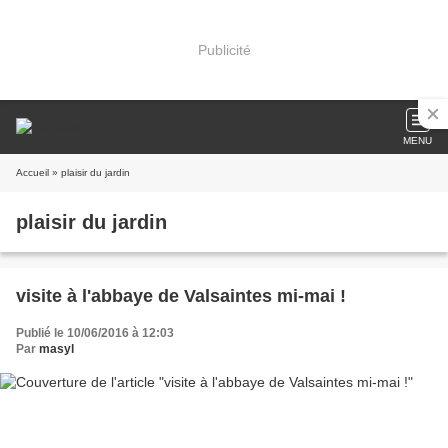
Publicité
MENU
Accueil
» plaisir du jardin
plaisir du jardin
visite à l'abbaye de Valsaintes mi-mai !
Publié le 10/06/2016 à 12:03
Par
masyl