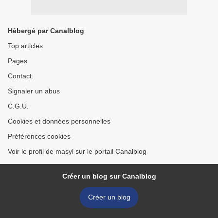
Hébergé par Canalblog
Top articles
Pages
Contact
Signaler un abus
C.G.U.
Cookies et données personnelles
Préférences cookies
Voir le profil de masyl sur le portail Canalblog
Créer un blog sur Canalblog
Créer un blog