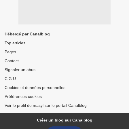
Hébergé par Canalblog
Top articles
Pages
Contact
Signaler un abus
C.G.U.
Cookies et données personnelles
Préférences cookies
Voir le profil de masyl sur le portail Canalblog
Créer un blog sur Canalblog