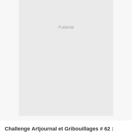
Publicité
Challenge Artjournal et Gribouillages # 62 :