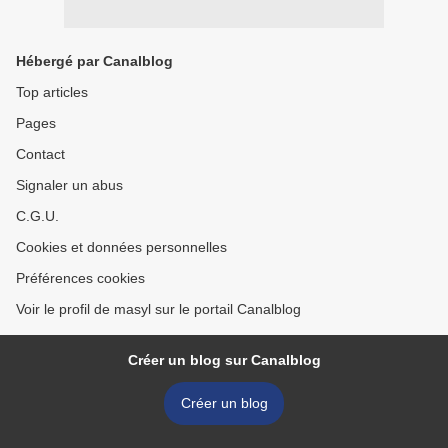
Hébergé par Canalblog
Top articles
Pages
Contact
Signaler un abus
C.G.U.
Cookies et données personnelles
Préférences cookies
Voir le profil de masyl sur le portail Canalblog
Créer un blog sur Canalblog
Créer un blog